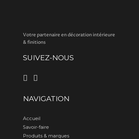
Votre partenaire en décoration intérieure
& finitions
SUIVEZ-NOUS
NAVIGATION
Accueil
Savoir-faire
Produits & marques