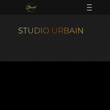
STUDIO URBAIN